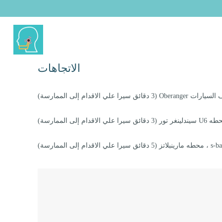
الاتجاهات
 سيرا علي الاقدام إلى الممارسة)