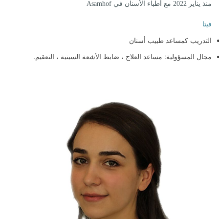
منذ يناير 2022 مع أطباء الأسنان في Asamhof
فيتا
التدريب كمساعد طبيب أسنان
مجال المسؤولية: مساعد العلاج ، ضابط الأشعة السينية ، التعقيم.