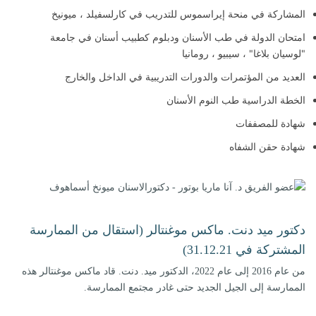
المشاركة في منحة إيراسموس للتدريب في كارلسفيلد ، ميونيخ
امتحان الدولة في طب الأسنان ودبلوم كطبيب أسنان في جامعة
"لوسيان بلاغا" ، سيبيو ، رومانيا
العديد من المؤتمرات والدورات التدريبية في الداخل والخارج
الخطة الدراسية طب النوم الأسنان
شهادة للمصففات
شهادة حقن الشفاه
دكتور ميد دنت. ماكس موغنتالر (استقال من الممارسة
المشتركة في 31.12.21)
من عام 2016 إلى عام 2022، الدكتور ميد. دنت. قاد ماكس موغنتالر هذه
الممارسة إلى الجيل الجديد حتى غادر مجتمع الممارسة.