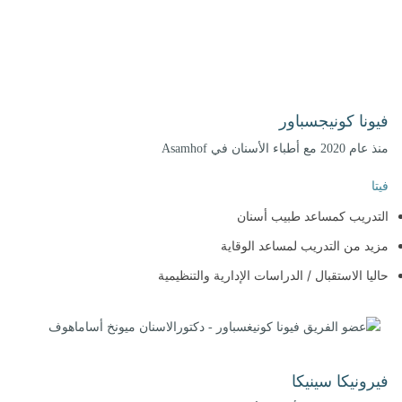
فيونا كونيجسباور
منذ عام 2020 مع أطباء الأسنان في Asamhof
فيتا
التدريب كمساعد طبيب أسنان
مزيد من التدريب لمساعد الوقاية
حاليا الاستقبال / الدراسات الإدارية والتنظيمية
فيرونيكا سينيكا