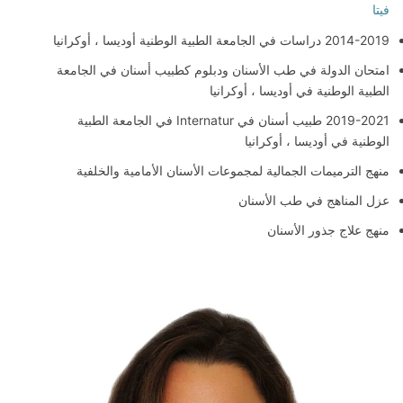
فيتا
2014-2019 دراسات في الجامعة الطبية الوطنية أوديسا ، أوكرانيا
امتحان الدولة في طب الأسنان ودبلوم كطبيب أسنان في الجامعة
الطبية الوطنية في أوديسا ، أوكرانيا
2019-2021 طبيب أسنان في Internatur في الجامعة الطبية
الوطنية في أوديسا ، أوكرانيا
منهج الترميمات الجمالية لمجموعات الأسنان الأمامية والخلفية
عزل المناهج في طب الأسنان
منهج علاج جذور الأسنان