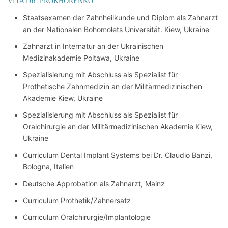
VITA DR. PROKHORENKO
Staatsexamen der Zahnheilkunde und Diplom als Zahnarzt
an der Nationalen Bohomolets Universität. Kiew, Ukraine
Zahnarzt in Internatur an der Ukrainischen
Medizinakademie Poltawa, Ukraine
Spezialisierung mit Abschluss als Spezialist für
Prothetische Zahnmedizin an der Militärmedizinischen
Akademie Kiew, Ukraine
Spezialisierung mit Abschluss als Spezialist für
Oralchirurgie an der Militärmedizinischen Akademie Kiew,
Ukraine
Curriculum Dental Implant Systems bei Dr. Claudio Banzi,
Bologna, Italien
Deutsche Approbation als Zahnarzt, Mainz
Curriculum Prothetik/Zahnersatz
Curriculum Oralchirurgie/Implantologie