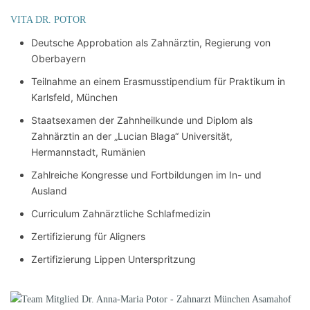
VITA DR. POTOR
Deutsche Approbation als Zahnärztin, Regierung von
Oberbayern
Teilnahme an einem Erasmusstipendium für Praktikum in
Karlsfeld, München
Staatsexamen der Zahnheilkunde und Diplom als
Zahnärztin an der „Lucian Blaga“ Universität,
Hermannstadt, Rumänien
Zahlreiche Kongresse und Fortbildungen im In- und
Ausland
Curriculum Zahnärztliche Schlafmedizin
Zertifizierung für Aligners
Zertifizierung Lippen Unterspritzung