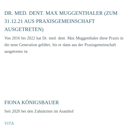
DR. MED. DENT. MAX MUGGENTHALER (ZUM
31.12.21 AUS PRAXISGEMEINSCHAFT
AUSGETRETEN)
Von 2016 bis 2022 hat Dr. med. dent. Max Muggenthaler diese Praxis in
die neue Generation geführt, bis er dann aus der Praxisgemeinschaft
ausgetreten ist.
FIONA KÖNIGSBAUER
Seit 2020 bei den Zahnärzten im Asamhof
VITA