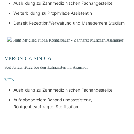
Ausbildung zu Zahnmedizinischen Fachangestellte
Weiterbildung zu Prophylaxe Assistentin
Derzeit Rezeption/Verwaltung und Management Studium
VERONICA SINICA
Seit Januar 2022 bei den Zahnärzten im Asamhof
VITA
Ausbildung zu Zahnmedizinischen Fachangestellte
Aufgabebereich: Behandlungsassistenz,
Röntgenbeauftragte, Sterilisation.