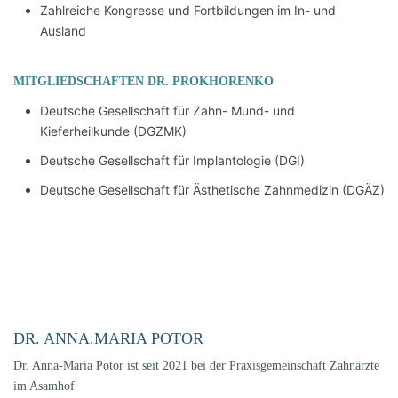
Zahlreiche Kongresse und Fortbildungen im In- und
Ausland
MITGLIEDSCHAFTEN DR. PROKHORENKO
Deutsche Gesellschaft für Zahn- Mund- und
Kieferheilkunde (DGZMK)
Deutsche Gesellschaft für Implantologie (DGI)
Deutsche Gesellschaft für Ästhetische Zahnmedizin (DGÄZ)
DR. ANNA.MARIA POTOR
Dr. Anna-Maria Potor ist seit 2021 bei der Praxisgemeinschaft Zahnärzte
im Asamhof