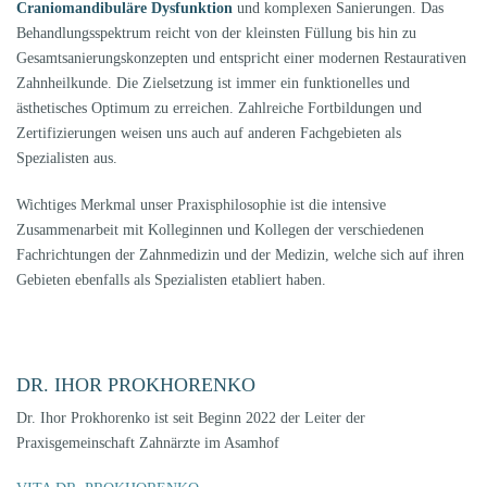
Craniomandibuläre Dysfunktion
und komplexen Sanierungen. Das
Behandlungsspektrum reicht von der kleinsten Füllung bis hin zu
Gesamtsanierungskonzepten und entspricht einer modernen Restaurativen
Zahnheilkunde. Die Zielsetzung ist immer ein funktionelles und
ästhetisches Optimum zu erreichen. Zahlreiche Fortbildungen und
Zertifizierungen weisen uns auch auf anderen Fachgebieten als
Spezialisten aus.
Wichtiges Merkmal unser Praxisphilosophie ist die intensive
Zusammenarbeit mit Kolleginnen und Kollegen der verschiedenen
Fachrichtungen der Zahnmedizin und der Medizin, welche sich auf ihren
Gebieten ebenfalls als Spezialisten etabliert haben.
DR. IHOR PROKHORENKO
Dr. Ihor Prokhorenko ist seit Beginn 2022 der Leiter der
Praxisgemeinschaft Zahnärzte im Asamhof