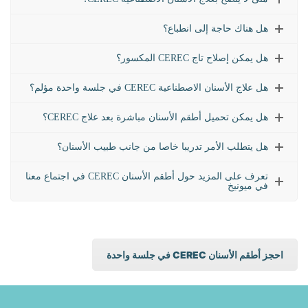
هل هناك حاجة إلى انطباع؟
هل يمكن إصلاح تاج CEREC المكسور؟
هل علاج الأسنان الاصطناعية CEREC في جلسة واحدة مؤلم؟
هل يمكن تحميل أطقم الأسنان مباشرة بعد علاج CEREC؟
هل يتطلب الأمر تدريبا خاصا من جانب طبيب الأسنان؟
تعرف على المزيد حول أطقم الأسنان CEREC في اجتماع معنا
في ميونيخ
احجز أطقم الأسنان CEREC في جلسة واحدة