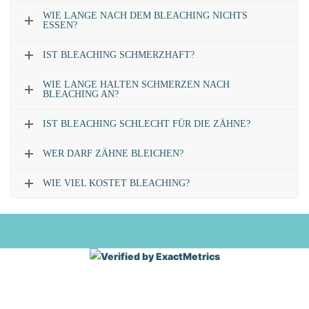
WIE LANGE NACH DEM BLEACHING NICHTS
ESSEN?
IST BLEACHING SCHMERZHAFT?
WIE LANGE HALTEN SCHMERZEN NACH
BLEACHING AN?
IST BLEACHING SCHLECHT FÜR DIE ZÄHNE?
WER DARF ZÄHNE BLEICHEN?
WIE VIEL KOSTET BLEACHING?