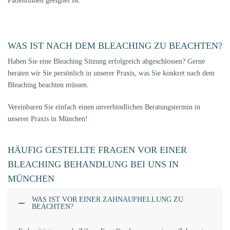
Patientinnen geeignet ist.
WAS IST NACH DEM BLEACHING ZU BEACHTEN?
Haben Sie eine Bleaching Sitzung erfolgreich abgeschlossen? Gerne
beraten wir Sie persönlich in unserer Praxis, was Sie konkret nach dem
Bleaching beachten müssen.
Vereinbaren Sie einfach einen unverbindlichen Beratungstermin in
unserer Praxis in München!
HÄUFIG GESTELLTE FRAGEN VOR EINER
BLEACHING BEHANDLUNG BEI UNS IN
MÜNCHEN
WAS IST VOR EINER ZAHNAUFHELLUNG ZU
BEACHTEN?