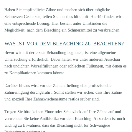
Haben Sie empfindliche Zähne und machen sich über mögliche
Schmerzen Gedanken, teilen Sie uns dies bitte mit. Hierfür finden wir
eine entsprechende Lösung. Hier besteht unter Umständen die
Möglichkeit, nach dem Bleaching ein Schmerzmittel zu verabreichen.
WAS IST VOR DEM BLEACHING ZU BEACHTEN?
Bevor wir mit der ersten Behandlung beginnen, ist eine allgemeine
Untersuchung erforderlich. Dabei halten wir unter anderem Ausschau
nach undichten Wurzelfüllungen oder schlechten Füllungen, mit denen es
zu Komplikationen kommen könnte.
Darüber hinaus wird vor der Zahnaufhellung eine professionelle
Zahnreinigung durchgeführt. Somit stellen wir sicher, dass Ihre Zähne
und speziell Ihre Zahnzwischenräume restlos sauber sind.
Tragen Sie bitte keinen Fluor oder Schutzlack auf Ihre Zähne auf und
verwenden Sie keine Antibiotika vor dem Bleaching. Außerdem ist noch
wichtig zu Erwähnen, dass das Bleaching nicht für Schwangere