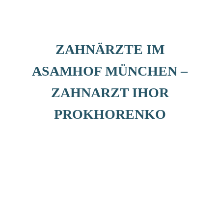
ZAHNÄRZTE IM
ASAMHOF MÜNCHEN –
ZAHNARZT IHOR
PROKHORENKO