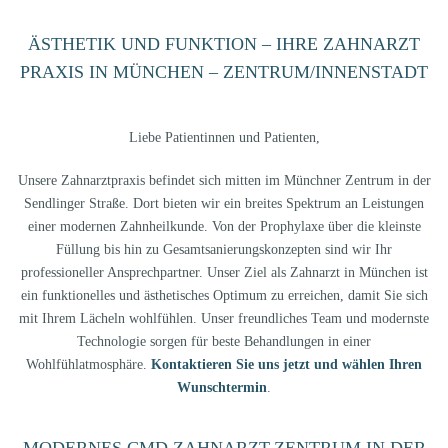
ÄSTHETIK UND FUNKTION – IHRE ZAHNARZT
PRAXIS IN MÜNCHEN – ZENTRUM/INNENSTADT
Liebe Patientinnen und Patienten,
Unsere Zahnarztpraxis befindet sich mitten im Münchner Zentrum in der
Sendlinger Straße. Dort bieten wir ein breites Spektrum an Leistungen
einer modernen Zahnheilkunde. Von der Prophylaxe über die kleinste
Füllung bis hin zu Gesamtsanierungskonzepten sind wir Ihr
professioneller Ansprechpartner. Unser Ziel als Zahnarzt in München ist
ein funktionelles und ästhetisches Optimum zu erreichen, damit Sie sich
mit Ihrem Lächeln wohlfühlen. Unser freundliches Team und modernste
Technologie sorgen für beste Behandlungen in einer
Wohlfühlatmosphäre.
Kontaktieren Sie uns jetzt und wählen Ihren
Wunschtermin
.