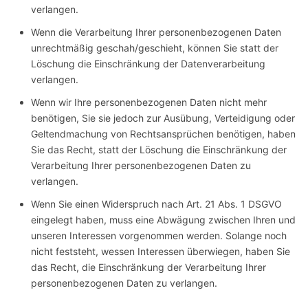
verlangen.
Wenn die Verarbeitung Ihrer personenbezogenen Daten
unrechtmäßig geschah/geschieht, können Sie statt der
Löschung die Einschränkung der Datenverarbeitung
verlangen.
Wenn wir Ihre personenbezogenen Daten nicht mehr
benötigen, Sie sie jedoch zur Ausübung, Verteidigung oder
Geltendmachung von Rechtsansprüchen benötigen, haben
Sie das Recht, statt der Löschung die Einschränkung der
Verarbeitung Ihrer personenbezogenen Daten zu
verlangen.
Wenn Sie einen Widerspruch nach Art. 21 Abs. 1 DSGVO
eingelegt haben, muss eine Abwägung zwischen Ihren und
unseren Interessen vorgenommen werden. Solange noch
nicht feststeht, wessen Interessen überwiegen, haben Sie
das Recht, die Einschränkung der Verarbeitung Ihrer
personenbezogenen Daten zu verlangen.