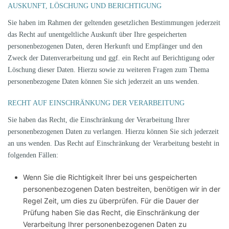
AUSKUNFT, LÖSCHUNG UND BERICHTIGUNG
Sie haben im Rahmen der geltenden gesetzlichen Bestimmungen jederzeit
das Recht auf unentgeltliche Auskunft über Ihre gespeicherten
personenbezogenen Daten, deren Herkunft und Empfänger und den
Zweck der Datenverarbeitung und ggf. ein Recht auf Berichtigung oder
Löschung dieser Daten. Hierzu sowie zu weiteren Fragen zum Thema
personenbezogene Daten können Sie sich jederzeit an uns wenden.
RECHT AUF EINSCHRÄNKUNG DER VERARBEITUNG
Sie haben das Recht, die Einschränkung der Verarbeitung Ihrer
personenbezogenen Daten zu verlangen. Hierzu können Sie sich jederzeit
an uns wenden. Das Recht auf Einschränkung der Verarbeitung besteht in
folgenden Fällen:
Wenn Sie die Richtigkeit Ihrer bei uns gespeicherten
personenbezogenen Daten bestreiten, benötigen wir in der
Regel Zeit, um dies zu überprüfen. Für die Dauer der
Prüfung haben Sie das Recht, die Einschränkung der
Verarbeitung Ihrer personenbezogenen Daten zu