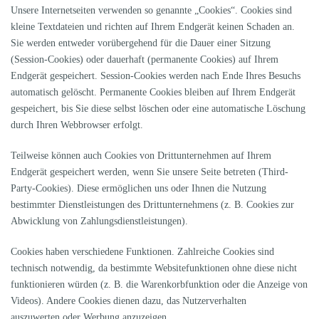
Unsere Internetseiten verwenden so genannte „Cookies“. Cookies sind
kleine Textdateien und richten auf Ihrem Endgerät keinen Schaden an.
Sie werden entweder vorübergehend für die Dauer einer Sitzung
(Session-Cookies) oder dauerhaft (permanente Cookies) auf Ihrem
Endgerät gespeichert. Session-Cookies werden nach Ende Ihres Besuchs
automatisch gelöscht. Permanente Cookies bleiben auf Ihrem Endgerät
gespeichert, bis Sie diese selbst löschen oder eine automatische Löschung
durch Ihren Webbrowser erfolgt.
Teilweise können auch Cookies von Drittunternehmen auf Ihrem
Endgerät gespeichert werden, wenn Sie unsere Seite betreten (Third-
Party-Cookies). Diese ermöglichen uns oder Ihnen die Nutzung
bestimmter Dienstleistungen des Drittunternehmens (z. B. Cookies zur
Abwicklung von Zahlungsdienstleistungen).
Cookies haben verschiedene Funktionen. Zahlreiche Cookies sind
technisch notwendig, da bestimmte Websitefunktionen ohne diese nicht
funktionieren würden (z. B. die Warenkorbfunktion oder die Anzeige von
Videos). Andere Cookies dienen dazu, das Nutzerverhalten
auszuwerten oder Werbung anzuzeigen.