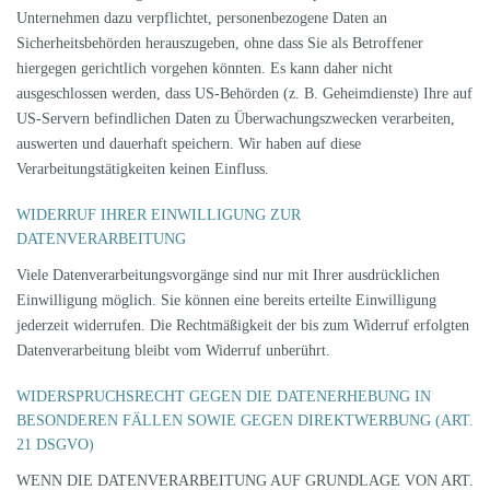
Unternehmen dazu verpflichtet, personenbezogene Daten an
Sicherheitsbehörden herauszugeben, ohne dass Sie als Betroffener
hiergegen gerichtlich vorgehen könnten. Es kann daher nicht
ausgeschlossen werden, dass US-Behörden (z. B. Geheimdienste) Ihre auf
US-Servern befindlichen Daten zu Überwachungszwecken verarbeiten,
auswerten und dauerhaft speichern. Wir haben auf diese
Verarbeitungstätigkeiten keinen Einfluss.
WIDERRUF IHRER EINWILLIGUNG ZUR
DATENVERARBEITUNG
Viele Datenverarbeitungsvorgänge sind nur mit Ihrer ausdrücklichen
Einwilligung möglich. Sie können eine bereits erteilte Einwilligung
jederzeit widerrufen. Die Rechtmäßigkeit der bis zum Widerruf erfolgten
Datenverarbeitung bleibt vom Widerruf unberührt.
WIDERSPRUCHSRECHT GEGEN DIE DATENERHEBUNG IN
BESONDEREN FÄLLEN SOWIE GEGEN DIREKTWERBUNG (ART.
21 DSGVO)
WENN DIE DATENVERARBEITUNG AUF GRUNDLAGE VON ART.