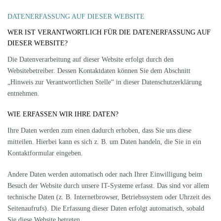
DATENERFASSUNG AUF DIESER WEBSITE
WER IST VERANTWORTLICH FÜR DIE DATENERFASSUNG AUF
DIESER WEBSITE?
Die Datenverarbeitung auf dieser Website erfolgt durch den
Websitebetreiber. Dessen Kontaktdaten können Sie dem Abschnitt
„Hinweis zur Verantwortlichen Stelle“ in dieser Datenschutzerklärung
entnehmen.
WIE ERFASSEN WIR IHRE DATEN?
Ihre Daten werden zum einen dadurch erhoben, dass Sie uns diese
mitteilen. Hierbei kann es sich z. B. um Daten handeln, die Sie in ein
Kontaktformular eingeben.
Andere Daten werden automatisch oder nach Ihrer Einwilligung beim
Besuch der Website durch unsere IT-Systeme erfasst. Das sind vor allem
technische Daten (z. B. Internetbrowser, Betriebssystem oder Uhrzeit des
Seitenaufrufs). Die Erfassung dieser Daten erfolgt automatisch, sobald
Sie diese Website betreten.