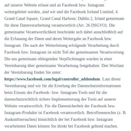
auf unserer Website erfasst und an Facebook bzw. Instagram
weitergeleitet werden, sind wir und die Facebook Ireland Limited, 4
Grand Canal Square, Grand Canal Harbour, Dublin 2, Irland gemeinsam
für diese Datenverarbeitung verantwortlich (Art. 26 DSGVO). Die
gemeinsame Verantwortlichkeit beschränkt sich dabei ausschließlich auf
die Erfassung der Daten und deren Weitergabe an Facebook bzw.
Instagram. Die nach der Weiterleitung erfolgende Verarbeitung durch
Facebook bzw. Instagram ist nicht Teil der gemeinsamen Verantwortung.
Die uns gemeinsam obliegenden Verpflichtungen wurden in einer
Vereinbarung über gemeinsame Verarbeitung festgehalten. Den Wortlaut
der Vereinbarung finden Sie unter:
https://www.facebook.com/legal/controller_addendum
. Laut dieser
Vereinbarung sind wir für die Erteilung der Datenschutzinformationen
beim Einsatz des Facebook- bzw. Instagram-Tools und für die
datenschutzrechtlich sichere Implementierung des Tools auf unserer
Website verantwortlich. Für die Datensicherheit der Facebook bzw.
Instagram-Produkte ist Facebook verantwortlich. Betroffenenrechte (z. B.
Auskunftsersuchen) hinsichtlich der bei Facebook bzw. Instagram
verarbeiteten Daten können Sie direkt bei Facebook geltend machen.