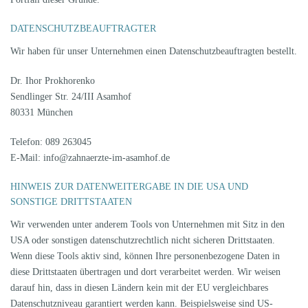
DATENSCHUTZ­BEAUFTRAGTER
Wir haben für unser Unternehmen einen Datenschutzbeauftragten bestellt.
Dr. Ihor Prokhorenko
Sendlinger Str. 24/III Asamhof
80331 München
Telefon: 089 263045
E-Mail: info@zahnaerzte-im-asamhof.de
HINWEIS ZUR DATENWEITERGABE IN DIE USA UND
SONSTIGE DRITTSTAATEN
Wir verwenden unter anderem Tools von Unternehmen mit Sitz in den
USA oder sonstigen datenschutzrechtlich nicht sicheren Drittstaaten.
Wenn diese Tools aktiv sind, können Ihre personenbezogene Daten in
diese Drittstaaten übertragen und dort verarbeitet werden. Wir weisen
darauf hin, dass in diesen Ländern kein mit der EU vergleichbares
Datenschutzniveau garantiert werden kann. Beispielsweise sind US-