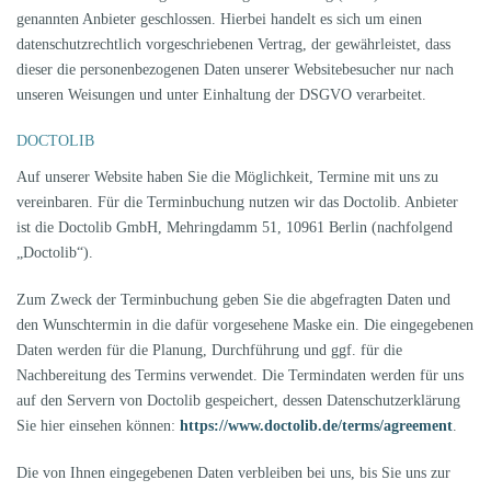
genannten Anbieter geschlossen. Hierbei handelt es sich um einen
datenschutzrechtlich vorgeschriebenen Vertrag, der gewährleistet, dass
dieser die personenbezogenen Daten unserer Websitebesucher nur nach
unseren Weisungen und unter Einhaltung der DSGVO verarbeitet.
DOCTOLIB
Auf unserer Website haben Sie die Möglichkeit, Termine mit uns zu
vereinbaren. Für die Terminbuchung nutzen wir das Doctolib. Anbieter
ist die Doctolib GmbH, Mehringdamm 51, 10961 Berlin (nachfolgend
„Doctolib“).
Zum Zweck der Terminbuchung geben Sie die abgefragten Daten und
den Wunschtermin in die dafür vorgesehene Maske ein. Die eingegebenen
Daten werden für die Planung, Durchführung und ggf. für die
Nachbereitung des Termins verwendet. Die Termindaten werden für uns
auf den Servern von Doctolib gespeichert, dessen Datenschutzerklärung
Sie hier einsehen können:
https://www.doctolib.de/terms/agreement
.
Die von Ihnen eingegebenen Daten verbleiben bei uns, bis Sie uns zur