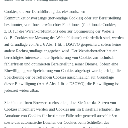
Cookies, die zur Durchführung des elektronischen
Kommunikationsvorgangs (notwendige Cookies) oder zur Bereitstellung
bestimmter, von Ihnen erwünschter Funktionen (funktionale Cookies,
z. B. für die Warenkorbfunktion) oder zur Optimierung der Website
(z. B. Cookies zur Messung des Webpublikums) erforderlich sind, werden
auf Grundlage von Art. 6 Abs. 1 lit. f DSGVO gespeichert, sofern keine
andere Rechtsgrundlage angegeben wird. Der Websitebetreiber hat ein
berechtigtes Interesse an der Speicherung von Cookies zur technisch
fehlerfreien und optimierten Bereitstellung seiner Dienste. Sofern eine
Einwilligung zur Speicherung von Cookies abgefragt wurde, erfolgt die
Speicherung der betreffenden Cookies ausschließlich auf Grundlage
dieser Einwilligung (Art. 6 Abs. 1 lit. a DSGVO); die Einwilligung ist
jederzeit widerrufbar.
Sie können Ihren Browser so einstellen, dass Sie über das Setzen von
Cookies informiert werden und Cookies nur im Einzelfall erlauben, die
Annahme von Cookies für bestimmte Fälle oder generell ausschließen
sowie das automatische Löschen der Cookies beim Schließen des