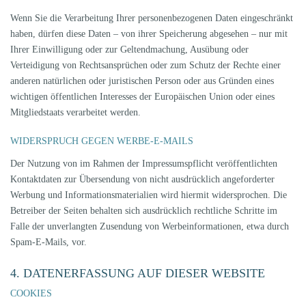
Wenn Sie die Verarbeitung Ihrer personenbezogenen Daten eingeschränkt
haben, dürfen diese Daten – von ihrer Speicherung abgesehen – nur mit
Ihrer Einwilligung oder zur Geltendmachung, Ausübung oder
Verteidigung von Rechtsansprüchen oder zum Schutz der Rechte einer
anderen natürlichen oder juristischen Person oder aus Gründen eines
wichtigen öffentlichen Interesses der Europäischen Union oder eines
Mitgliedstaats verarbeitet werden.
WIDERSPRUCH GEGEN WERBE-E-MAILS
Der Nutzung von im Rahmen der Impressumspflicht veröffentlichten
Kontaktdaten zur Übersendung von nicht ausdrücklich angeforderter
Werbung und Informationsmaterialien wird hiermit widersprochen. Die
Betreiber der Seiten behalten sich ausdrücklich rechtliche Schritte im
Falle der unverlangten Zusendung von Werbeinformationen, etwa durch
Spam-E-Mails, vor.
4. DATENERFASSUNG AUF DIESER WEBSITE
COOKIES