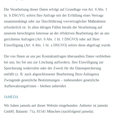
Die Verarbeitung dieser Daten erfolgt auf Grundlage von Art. 6 Abs. 1
lit. b DSGVO, sofern Ihre Anfrage mit der Erfüllung eines Vertrags
zusammenhängt oder zur Durchführung vorvertraglicher Maßnahmen
erforderlich ist. In allen übrigen Fällen beruht die Verarbeitung auf
unserem berechtigten Interesse an der effektiven Bearbeitung der an uns
gerichteten Anfragen (Art. 6 Abs. 1 lit. f DSGVO) oder auf Ihrer
Einwilligung (Art. 6 Abs. 1 lit. a DSGVO) sofern diese abgefragt wurde.
Die von Ihnen an uns per Kontaktanfragen übersandten Daten verbleiben
bei uns, bis Sie uns zur Löschung auffordern, Ihre Einwilligung zur
Speicherung widerrufen oder der Zweck für die Datenspeicherung
entfällt (z. B. nach abgeschlossener Bearbeitung Ihres Anliegens).
Zwingende gesetzliche Bestimmungen – insbesondere gesetzliche
Aufbewahrungsfristen – bleiben unberührt.
JAMEDA
Wir haben jameda auf dieser Website eingebunden. Anbieter ist jameda
GmbH, Balanstr. 71a, 81541 München (nachfolgend jameda).