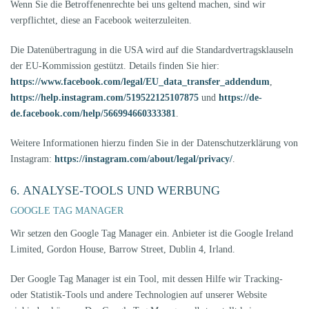
Wenn Sie die Betroffenenrechte bei uns geltend machen, sind wir
verpflichtet, diese an Facebook weiterzuleiten.
Die Datenübertragung in die USA wird auf die Standardvertragsklauseln
der EU-Kommission gestützt. Details finden Sie hier:
https://www.facebook.com/legal/EU_data_transfer_addendum
,
https://help.instagram.com/519522125107875
und
https://de-
de.facebook.com/help/566994660333381
.
Weitere Informationen hierzu finden Sie in der Datenschutzerklärung von
Instagram:
https://instagram.com/about/legal/privacy/
.
6. ANALYSE-TOOLS UND WERBUNG
GOOGLE TAG MANAGER
Wir setzen den Google Tag Manager ein. Anbieter ist die Google Ireland
Limited, Gordon House, Barrow Street, Dublin 4, Irland.
Der Google Tag Manager ist ein Tool, mit dessen Hilfe wir Tracking-
oder Statistik-Tools und andere Technologien auf unserer Website