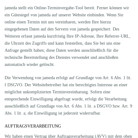
jameda stellt ein Online-Terminvergabe-Tool bereit. Ferner können wir
ein Gütesiegel von jameda auf unserer Website einbinden. Wenn Sie
online einen Termin mit uns vereinbaren, werden Ihre hierzu
eingegebenen Daten auf den Servern von jameda gespeichert. Des
Weiteren erfasst jameda kurzfristig Ihre IP-Adresse, Ihre Referrer-URL,
die Uhrzeit des Zugriffs und kann feststellen, dass Sie bei uns eine
Anfrage gestellt haben; diese Daten werden ausschließlich für die
technische Bereitstellung des Dienstes verwendet und anschließen
automatisch wieder gelöscht.
Die Verwendung von jameda erfolgt auf Grundlage von Art. 6 Abs. 1 lit.
f DSGVO. Der Websitebetreiber hat ein berechtigtes Interesse an einer
möglichst unkomplizierten Terminvereinbarung. Sofern eine
entsprechende Einwilligung abgefragt wurde, erfolgt die Verarbeitung
ausschließlich auf Grundlage von Art. 6 Abs. 1 lit. a DSGVO bzw. Art. 9
Abs. 1 lit. a; die Einwilligung ist jederzeit widerrufbar.
AUFTRAGSVERARBEITUNG
Wir haben einen Vertrag über Auftragsverarbeitung (AVV) mit dem oben