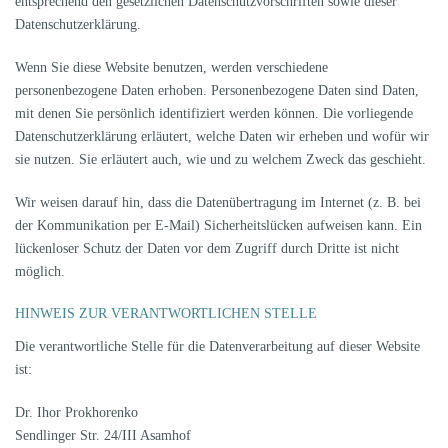
entsprechend den gesetzlichen Datenschutzvorschriften sowie dieser
Datenschutzerklärung.
Wenn Sie diese Website benutzen, werden verschiedene
personenbezogene Daten erhoben. Personenbezogene Daten sind Daten,
mit denen Sie persönlich identifiziert werden können. Die vorliegende
Datenschutzerklärung erläutert, welche Daten wir erheben und wofür wir
sie nutzen. Sie erläutert auch, wie und zu welchem Zweck das geschieht.
Wir weisen darauf hin, dass die Datenübertragung im Internet (z. B. bei
der Kommunikation per E-Mail) Sicherheitslücken aufweisen kann. Ein
lückenloser Schutz der Daten vor dem Zugriff durch Dritte ist nicht
möglich.
HINWEIS ZUR VERANTWORTLICHEN STELLE
Die verantwortliche Stelle für die Datenverarbeitung auf dieser Website
ist:
Dr. Ihor Prokhorenko
Sendlinger Str. 24/III Asamhof