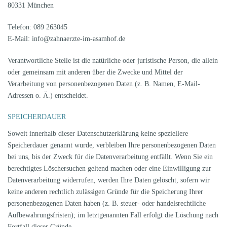
80331 München
Telefon: 089 263045
E-Mail: info@zahnaerzte-im-asamhof.de
Verantwortliche Stelle ist die natürliche oder juristische Person, die allein
oder gemeinsam mit anderen über die Zwecke und Mittel der
Verarbeitung von personenbezogenen Daten (z. B. Namen, E-Mail-
Adressen o. Ä.) entscheidet.
SPEICHERDAUER
Soweit innerhalb dieser Datenschutzerklärung keine speziellere
Speicherdauer genannt wurde, verbleiben Ihre personenbezogenen Daten
bei uns, bis der Zweck für die Datenverarbeitung entfällt. Wenn Sie ein
berechtigtes Löschersuchen geltend machen oder eine Einwilligung zur
Datenverarbeitung widerrufen, werden Ihre Daten gelöscht, sofern wir
keine anderen rechtlich zulässigen Gründe für die Speicherung Ihrer
personenbezogenen Daten haben (z. B. steuer- oder handelsrechtliche
Aufbewahrungsfristen); im letztgenannten Fall erfolgt die Löschung nach
Fortfall dieser Gründe.