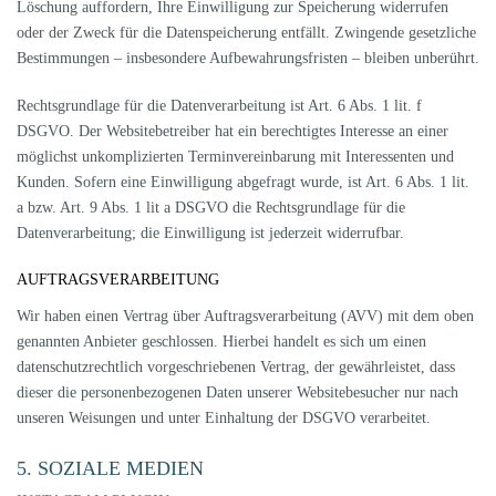
Löschung auffordern, Ihre Einwilligung zur Speicherung widerrufen
oder der Zweck für die Datenspeicherung entfällt. Zwingende gesetzliche
Bestimmungen – insbesondere Aufbewahrungsfristen – bleiben unberührt.
Rechtsgrundlage für die Datenverarbeitung ist Art. 6 Abs. 1 lit. f
DSGVO. Der Websitebetreiber hat ein berechtigtes Interesse an einer
möglichst unkomplizierten Terminvereinbarung mit Interessenten und
Kunden. Sofern eine Einwilligung abgefragt wurde, ist Art. 6 Abs. 1 lit.
a bzw. Art. 9 Abs. 1 lit a DSGVO die Rechtsgrundlage für die
Datenverarbeitung; die Einwilligung ist jederzeit widerrufbar.
AUFTRAGSVERARBEITUNG
Wir haben einen Vertrag über Auftragsverarbeitung (AVV) mit dem oben
genannten Anbieter geschlossen. Hierbei handelt es sich um einen
datenschutzrechtlich vorgeschriebenen Vertrag, der gewährleistet, dass
dieser die personenbezogenen Daten unserer Websitebesucher nur nach
unseren Weisungen und unter Einhaltung der DSGVO verarbeitet.
5. SOZIALE MEDIEN