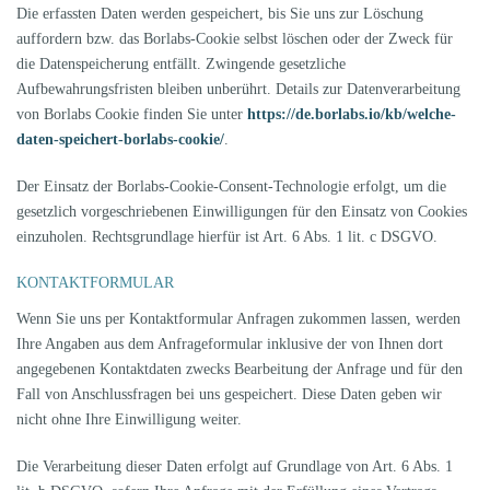
Die erfassten Daten werden gespeichert, bis Sie uns zur Löschung
auffordern bzw. das Borlabs-Cookie selbst löschen oder der Zweck für
die Datenspeicherung entfällt. Zwingende gesetzliche
Aufbewahrungsfristen bleiben unberührt. Details zur Datenverarbeitung
von Borlabs Cookie finden Sie unter
https://de.borlabs.io/kb/welche-
daten-speichert-borlabs-cookie/
.
Der Einsatz der Borlabs-Cookie-Consent-Technologie erfolgt, um die
gesetzlich vorgeschriebenen Einwilligungen für den Einsatz von Cookies
einzuholen. Rechtsgrundlage hierfür ist Art. 6 Abs. 1 lit. c DSGVO.
KONTAKTFORMULAR
Wenn Sie uns per Kontaktformular Anfragen zukommen lassen, werden
Ihre Angaben aus dem Anfrageformular inklusive der von Ihnen dort
angegebenen Kontaktdaten zwecks Bearbeitung der Anfrage und für den
Fall von Anschlussfragen bei uns gespeichert. Diese Daten geben wir
nicht ohne Ihre Einwilligung weiter.
Die Verarbeitung dieser Daten erfolgt auf Grundlage von Art. 6 Abs. 1