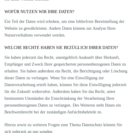
WOFÜR NUTZEN WIR IHRE DATEN?
Ein Teil der Daten wird erhoben, um eine fehlerfreie Bereitstellung der
Website zu gewährleisten. Andere Daten können zur Analyse Ihres
Nutzerverhaltens verwendet werden.
WELCHE RECHTE HABEN SIE BEZÜGLICH IHRER DATEN?
Sie haben jederzeit das Recht, unentgeltlich Auskunft über Herkunft,
Empfänger und Zweck Ihrer gespeicherten personenbezogenen Daten zu
erhalten. Sie haben außerdem ein Recht, die Berichtigung oder Löschung
dieser Daten zu verlangen. Wenn Sie eine Einwilligung zur
Datenverarbeitung erteilt haben, können Sie diese Einwilligung jederzeit
für die Zukunft widerrufen. Außerdem haben Sie das Recht, unter
bestimmten Umständen die Einschränkung der Verarbeitung Ihrer
personenbezogenen Daten zu verlangen. Des Weiteren steht Ihnen ein
Beschwerderecht bei der zuständigen Aufsichtsbehörde zu.
Hierzu sowie zu weiteren Fragen zum Thema Datenschutz können Sie
sich jederzeit an uns wenden.