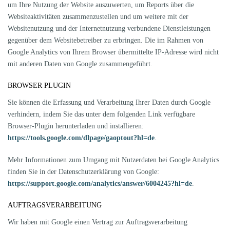
um Ihre Nutzung der Website auszuwerten, um Reports über die
Websiteaktivitäten zusammenzustellen und um weitere mit der
Websitenutzung und der Internetnutzung verbundene Dienstleistungen
gegenüber dem Websitebetreiber zu erbringen. Die im Rahmen von
Google Analytics von Ihrem Browser übermittelte IP-Adresse wird nicht
mit anderen Daten von Google zusammengeführt.
BROWSER PLUGIN
Sie können die Erfassung und Verarbeitung Ihrer Daten durch Google
verhindern, indem Sie das unter dem folgenden Link verfügbare
Browser-Plugin herunterladen und installieren:
https://tools.google.com/dlpage/gaoptout?hl=de
.
Mehr Informationen zum Umgang mit Nutzerdaten bei Google Analytics
finden Sie in der Datenschutzerklärung von Google:
https://support.google.com/analytics/answer/6004245?hl=de
.
AUFTRAGSVERARBEITUNG
Wir haben mit Google einen Vertrag zur Auftragsverarbeitung