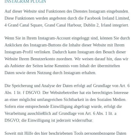
INSTAGRAM PLUGIN
Auf dieser Website sind Funktionen des Dienstes Instagram eingebunden.
Diese Funktionen werden angeboten durch die Facebook Ireland Limited,
4 Grand Canal Square, Grand Canal Harbour, Dublin 2, Irland integriert.
Wenn Sie in Ihrem Instagram-Account eingeloggt sind, können Sie durch
Anklicken des Instagram-Buttons die Inhalte dieser Website mit Ihrem
Instagram-Profil verlinken. Dadurch kann Instagram den Besuch dieser
Website Ihrem Benutzerkonto zuordnen. Wir weisen darauf hin, dass wir
als Anbieter der Seiten keine Kenntnis vom Inhalt der übermittelten
Daten sowie deren Nutzung durch Instagram erhalten.
Die Speicherung und Analyse der Daten erfolgt auf Grundlage von Art. 6
Abs. 1 lit. f DSGVO. Der Websitebetreiber hat ein berechtigtes Interesse
an einer möglichst umfangreichen Sichtbarkeit in den Sozialen Medien.
Sofern eine entsprechende Einwilligung abgefragt wurde, erfolgt die
Verarbeitung ausschließlich auf Grundlage von Art. 6 Abs. 1 lit. a
DSGVO; die Einwilligung ist jederzeit widerrufbar.
Soweit mit Hilfe des hier beschriebenen Tools personenbezogene Daten