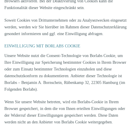
Browsers aktivieren. Bei der Deaktivierung von Cookies kann die
Funktionalität dieser Website eingeschränkt sein.
Soweit Cookies von Drittunternehmen oder zu Analysezwecken eingesetzt
werden, werden wir Sie hierüber im Rahmen dieser Datenschutzerklärung
gesondert informieren und ggf. eine Einwilligung abfragen.
EINWILLIGUNG MIT BORLABS COOKIE
Unsere Website nutzt die Consent-Technologie von Borlabs Cookie, um
Ihre Einwilligung zur Speicherung bestimmter Cookies in Ihrem Browser
oder zum Einsatz bestimmter Technologien einzuholen und diese
datenschutzkonform zu dokumentieren. Anbieter dieser Technologie ist
Borlabs – Benjamin A. Bornschein, Rübenkamp 32, 22305 Hamburg (im
Folgenden Borlabs).
Wenn Sie unsere Website betreten, wird ein Borlabs-Cookie in Ihrem
Browser gespeichert, in dem die von Ihnen erteilten Einwilligungen oder
der Widerruf dieser Einwilligungen gespeichert werden. Diese Daten
werden nicht an den Anbieter von Borlabs Cookie weitergegeben.