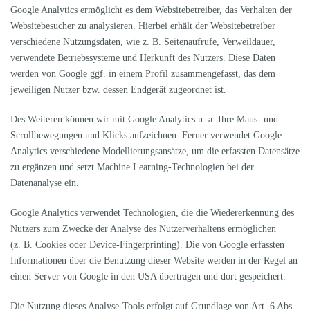
Google Analytics ermöglicht es dem Websitebetreiber, das Verhalten der
Websitebesucher zu analysieren. Hierbei erhält der Websitebetreiber
verschiedene Nutzungsdaten, wie z. B. Seitenaufrufe, Verweildauer,
verwendete Betriebssysteme und Herkunft des Nutzers. Diese Daten
werden von Google ggf. in einem Profil zusammengefasst, das dem
jeweiligen Nutzer bzw. dessen Endgerät zugeordnet ist.
Des Weiteren können wir mit Google Analytics u. a. Ihre Maus- und
Scrollbewegungen und Klicks aufzeichnen. Ferner verwendet Google
Analytics verschiedene Modellierungsansätze, um die erfassten Datensätze
zu ergänzen und setzt Machine Learning-Technologien bei der
Datenanalyse ein.
Google Analytics verwendet Technologien, die die Wiedererkennung des
Nutzers zum Zwecke der Analyse des Nutzerverhaltens ermöglichen
(z. B. Cookies oder Device-Fingerprinting). Die von Google erfassten
Informationen über die Benutzung dieser Website werden in der Regel an
einen Server von Google in den USA übertragen und dort gespeichert.
Die Nutzung dieses Analyse-Tools erfolgt auf Grundlage von Art. 6 Abs.