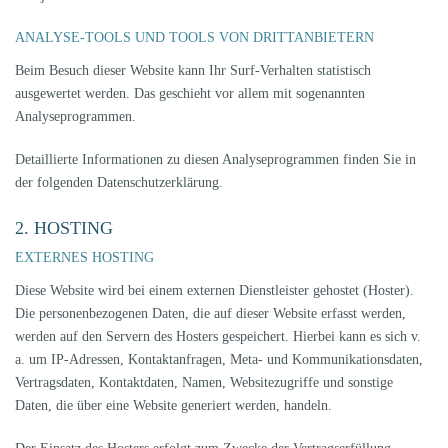
ANALYSE-TOOLS UND TOOLS VON DRITT­ANBIETERN
Beim Besuch dieser Website kann Ihr Surf-Verhalten statistisch
ausgewertet werden. Das geschieht vor allem mit sogenannten
Analyseprogrammen.
Detaillierte Informationen zu diesen Analyseprogrammen finden Sie in
der folgenden Datenschutzerklärung.
2. HOSTING
EXTERNES HOSTING
Diese Website wird bei einem externen Dienstleister gehostet (Hoster).
Die personenbezogenen Daten, die auf dieser Website erfasst werden,
werden auf den Servern des Hosters gespeichert. Hierbei kann es sich v.
a. um IP-Adressen, Kontaktanfragen, Meta- und Kommunikationsdaten,
Vertragsdaten, Kontaktdaten, Namen, Websitezugriffe und sonstige
Daten, die über eine Website generiert werden, handeln.