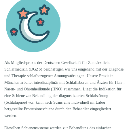
Als Mitgliedspraxis der Deutschen Gesellschaft für Zahnärztliche
Schlafmedizin (DGZS) beschäftigen wir uns eingehend mit der Diagnose
und Therapie schlafbezogener Atmungsstörungen. Unsere Praxis in
München arbeitet interdisziplinär mit Schlaflaboren und Ärzten für Hals-,
Nasen- und Ohrenheilkunde (HNO) zusammen. Liegt die Indikation für
eine Schiene zur Behandlung der diagnostizierten Schlafstörung
(Schlafapnoe) vor, kann nach Scans eine individuell im Labor
hergestellte Protrusionsschiene durch den Behandler eingegliedert
werden.
Dieselben Schienensysteme werden zur Behandlung des einfachen