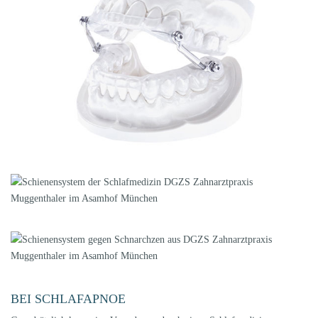
BEI SCHLAFAPNOE