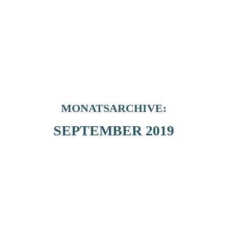
MONATSARCHIVE:
SEPTEMBER 2019